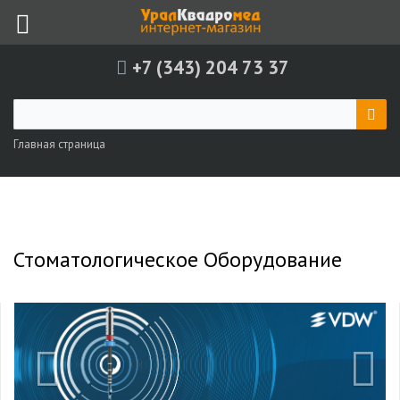
+7 (343) 204 73 37
Главная страница
Стоматологическое Оборудование