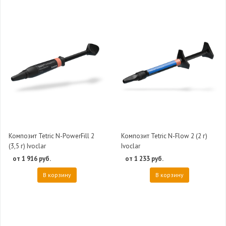
Композит Tetric N-PowerFill 2
Композит Tetric N-Flow 2 (2 г)
(3,5 г) Ivoclar
Ivoclar
от 1 916 руб.
от 1 233 руб.
В корзину
В корзину