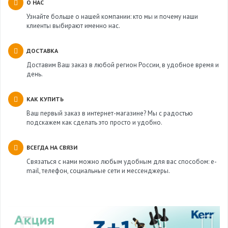
О НАС
Узнайте больше о нашей компании: кто мы и почему наши
клиенты выбирают именно нас.
ДОСТАВКА
Доставим Ваш заказ в любой регион России, в удобное время и
день.
КАК КУПИТЬ
Ваш первый заказ в интернет-магазине? Мы с радостью
подскажем как сделать это просто и удобно.
ВСЕГДА НА СВЯЗИ
Связаться с нами можно любым удобным для вас способом: e-
mail, телефон, социальные сети и мессенджеры.