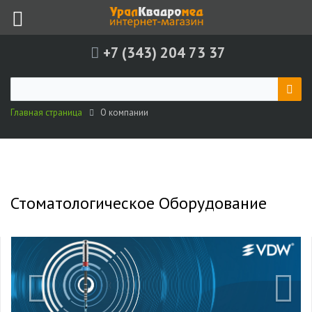
+7 (343) 204 73 37
Главная страница
О компании
Стоматологическое Оборудование