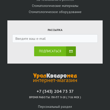
Стоматологические материалы
Стоматологическое оборудование
РАССЫЛКА
ПОДПИСАТЬСЯ
+7 (343) 204 73 37
ВРЕМЯ РАБОТЫ:
ПН-ПТ 9-18 ( 7-16 МСК )
Персональный раздел