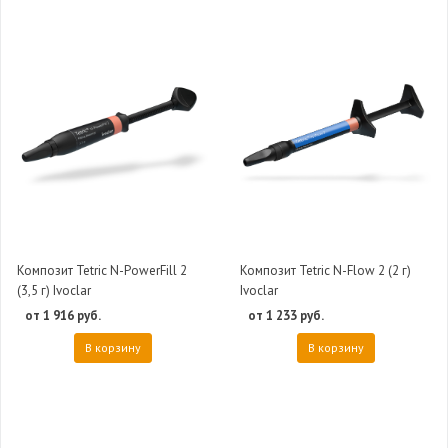
Композит Tetric N-PowerFill 2
Композит Tetric N-Flow 2 (2 г)
(3,5 г) Ivoclar
Ivoclar
от 1 916 руб.
от 1 233 руб.
В корзину
В корзину