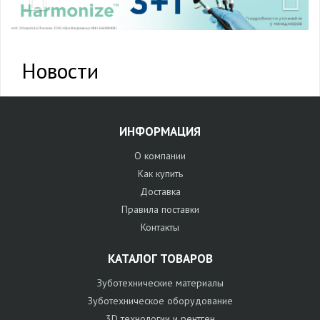
Новости
ИНФОРМАЦИЯ
О компании
Как купить
Доставка
Правила поставки
Контакты
КАТАЛОГ ТОВАРОВ
Зуботехнические материалы
Зуботехническое оборудование
3D технологии и рентген