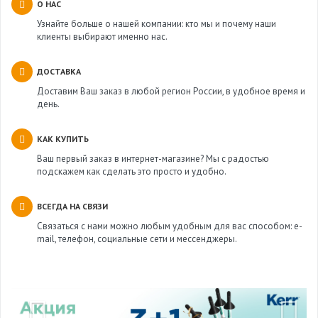
О НАС
Узнайте больше о нашей компании: кто мы и почему наши
клиенты выбирают именно нас.
ДОСТАВКА
Доставим Ваш заказ в любой регион России, в удобное время и
день.
КАК КУПИТЬ
Ваш первый заказ в интернет-магазине? Мы с радостью
подскажем как сделать это просто и удобно.
ВСЕГДА НА СВЯЗИ
Связаться с нами можно любым удобным для вас способом: e-
mail, телефон, социальные сети и мессенджеры.