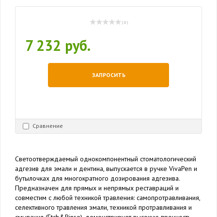
( 0 )
7 232 руб.
ЗАПРОСИТЬ
Сравнение
Светоотверждаемый однокомпонентный стоматологический
адгезив для эмали и дентина, выпускается в ручке VivaPen и
бутылочках для многократного дозирования адгезива.
Предназначен для прямых и непрямых реставраций и
совместим с любой техникой травления: самопротравливания,
селективного травления эмали, техникой протравливания и