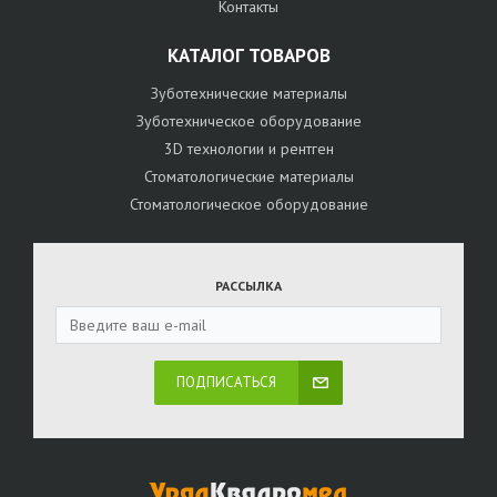
Контакты
КАТАЛОГ ТОВАРОВ
Зуботехнические материалы
Зуботехническое оборудование
3D технологии и рентген
Стоматологические материалы
Стоматологическое оборудование
РАССЫЛКА
ПОДПИСАТЬСЯ