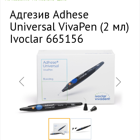
Адгезив Adhese
Universal VivaPen (2 мл)
Ivoclar 665156