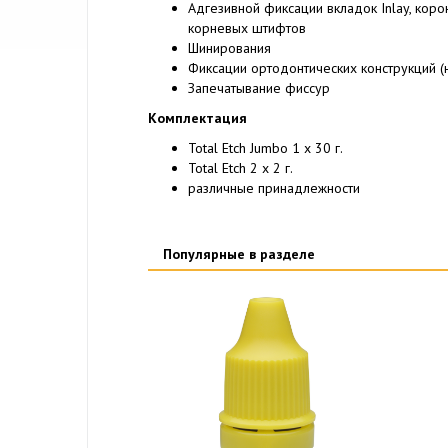
Адгезивной фиксации вкладок Inlay, коро
корневых штифтов
Шинирования
Фиксации ортодонтических конструкций (
Запечатывание фиссур
Комплектация
Total Etch Jumbo 1 x 30 г.
Total Etch 2 x 2 г.
различные принадлежности
Популярные в разделе