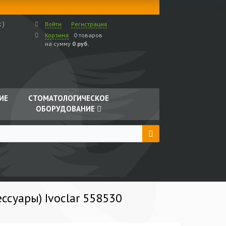
 )
Войти
Регистрация
Корзина
0 товаров
на сумму
0 руб.
ИЕ
СТОМАТОЛОГИЧЕСКОЕ
ОБОРУДОВАНИЕ
ессуары) Ivoclar 558530