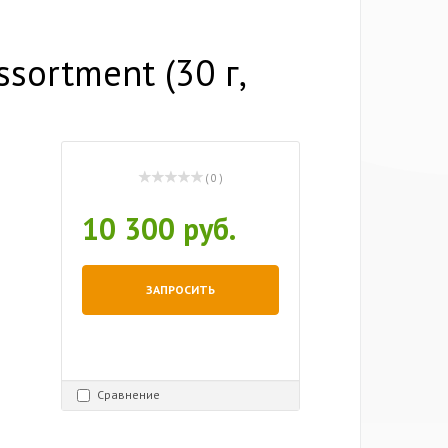
sortment (30 г,
( 0 )
10 300 руб.
ЗАПРОСИТЬ
Сравнение