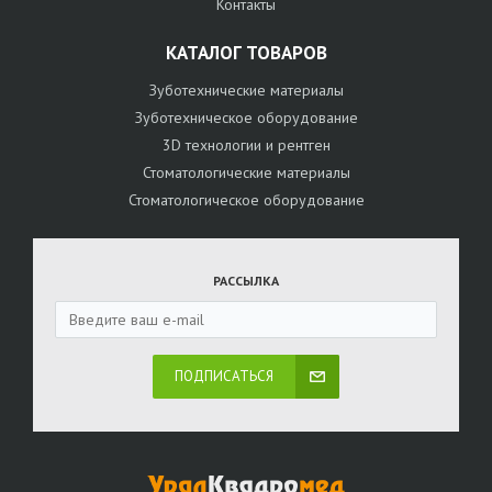
Контакты
КАТАЛОГ ТОВАРОВ
Зуботехнические материалы
Зуботехническое оборудование
3D технологии и рентген
Стоматологические материалы
Стоматологическое оборудование
РАССЫЛКА
ПОДПИСАТЬСЯ