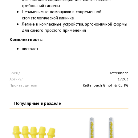
требований гигиены
Незаменимые помощники в современной
стоматологической клинике
Легкие и компактные устройства, эргономичной формы
для самого простого применения
Комплектность:
пистолет
Бренд
Kettenbach
Артикул
17203
Производитель
Kettenbach GmbH & Co. KG
Популярные в разделе