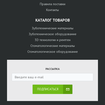
Правила поставки
Контакты
КАТАЛОГ ТОВАРОВ
Зуботехнические материалы
Зуботехническое оборудование
3D технологии и рентген
Стоматологические материалы
Стоматологическое оборудование
РАССЫЛКА
ПОДПИСАТЬСЯ