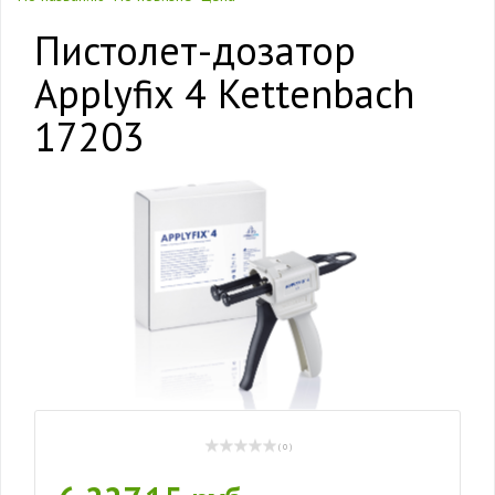
Пистолет-дозатор
Applyfix 4 Kettenbach
17203
( 0 )