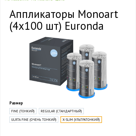
Аппликаторы Monoart
(4х100 шт) Euronda
Размер
FINE (ТОНКИЙ)
REGULAR (СТАНДАРТНЫЙ)
ULRTA FINE (ОЧЕНЬ ТОНКИЙ)
X-SLIM (УЛЬТРАТОНКИЙ)