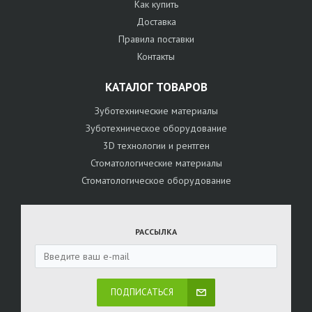
Как купить
Доставка
Правила поставки
Контакты
КАТАЛОГ ТОВАРОВ
Зуботехнические материалы
Зуботехническое оборудование
3D технологии и рентген
Стоматологические материалы
Стоматологическое оборудование
РАССЫЛКА
ПОДПИСАТЬСЯ