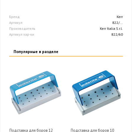
Бренд
Kerr
Артикул
822/...
Производитель
Kerr Italia S.r.l.
Артикул хар-ки
822/60
Популярные в разделе
Подставка для боров 12
Подставка для боров 10