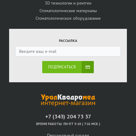
3D технологии и рентген
Стоматологические материалы
Стоматологическое оборудование
РАССЫЛКА
ПОДПИСАТЬСЯ
+7 (343) 204 73 37
ВРЕМЯ РАБОТЫ:
ПН-ПТ 9-18 ( 7-16 МСК )
Персональный раздел