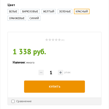
Цвет
БЕЛЫЕ
БИРЮЗОВЫЕ
ЖЕЛТЫЙ
ЗЕЛЕНЫЕ
КРАСНЫЙ
ОРАНЖЕВЫЕ
СИНИЙ
( 0 )
1 338 руб.
Наличие:
много
упак
КУПИТЬ
Сравнение