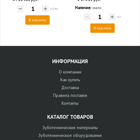
Наличие:
мало
упак
шт
В корзину
В корзину
ИНФОРМАЦИЯ
О компании
Как купить
Доставка
Правила поставки
Контакты
КАТАЛОГ ТОВАРОВ
Зуботехнические материалы
Зуботехническое оборудование