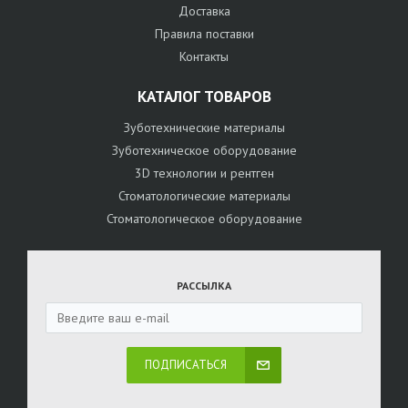
Доставка
Правила поставки
Контакты
КАТАЛОГ ТОВАРОВ
Зуботехнические материалы
Зуботехническое оборудование
3D технологии и рентген
Стоматологические материалы
Стоматологическое оборудование
РАССЫЛКА
ПОДПИСАТЬСЯ