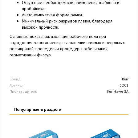
Отсутствие необходимости применения шаблона и
пробойника.
Анатономическая форма рамки.
Минимальный риск разрывов платка, благодаря
высокой прочности.
Основные показания: изоляция рабочего поля при
эндодонтическом лечении, выполнении прямых и непрямых
реставраций, проведении процедуры отбеливания,
герметизации фиссур.
Бренд
Kerr
Артикул
5201
Производитель
KerrHawe SA
Популярные в разделе