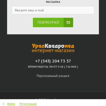
РАССЫЛКА
ПОДПИСАТЬСЯ
+7 (343) 204 73 37
ВРЕМЯ РАБОТЫ:
ПН-ПТ 9-18 ( 7-16 МСК )
Персональный раздел
© 2023 УралКвадромед
Войти
Регистрация
Наверх