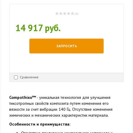
( 0 )
14 917 руб.
ЗАПРОСИТЬ
Сравнение
Compothixo™
- уникальная технология для улучшения
тиксотропных свойств композита путем изменения его
вязкости за счет вибрации 140 Гц. Отсутствие изменения
химических и механических характеристик материала.
Особенности и преимущества: