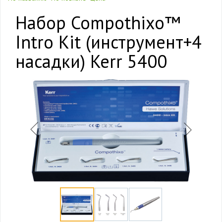
Набор Compothixo™
Intro Kit (инструмент+4
насадки) Kerr 5400