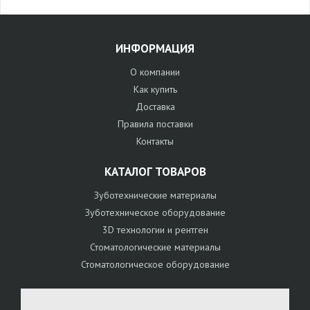
ИНФОРМАЦИЯ
О компании
Как купить
Доставка
Правила поставки
Контакты
КАТАЛОГ ТОВАРОВ
Зуботехнические материалы
Зуботехническое оборудование
3D технологии и рентген
Стоматологические материалы
Стоматологическое оборудование