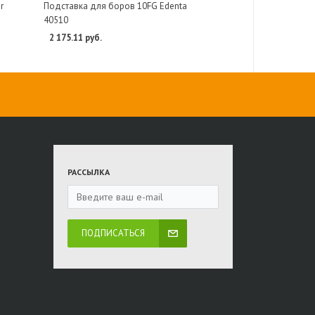
r
Подставка для боров 10FG Edenta
40510
2 175.11 руб.
РАССЫЛКА
ПОДПИСАТЬСЯ