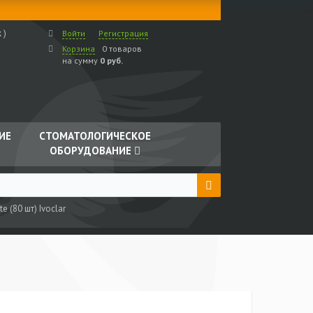
 )
Войти
Регистрация
Корзина
0 товаров
на сумму
0 руб.
ИЕ
СТОМАТОЛОГИЧЕСКОЕ
ОБОРУДОВАНИЕ
e (80 шт) Ivoclar