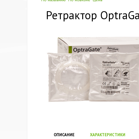
Ретрактор OptraGat
ОПИСАНИЕ
ХАРАКТЕРИСТИКИ