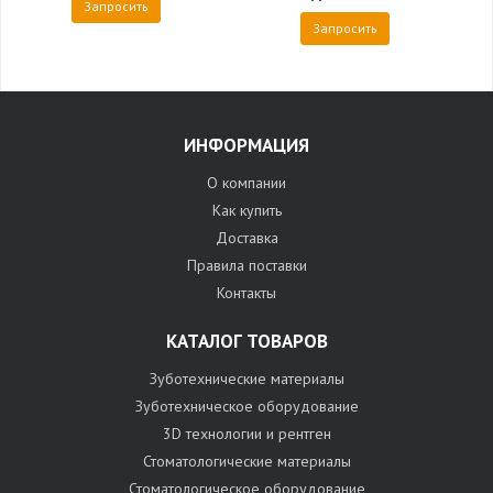
Запросить
Запросить
ИНФОРМАЦИЯ
О компании
Как купить
Доставка
Правила поставки
Контакты
КАТАЛОГ ТОВАРОВ
Зуботехнические материалы
Зуботехническое оборудование
3D технологии и рентген
Стоматологические материалы
Стоматологическое оборудование