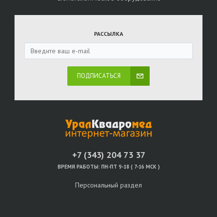
РАССЫЛКА
ПОДПИСАТЬСЯ
+7 (343) 204 73 37
ВРЕМЯ РАБОТЫ:
ПН-ПТ 9-18 ( 7-16 МСК )
Персональный раздел