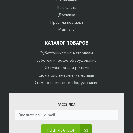
Как купить
Доставка
Правила поставки
Контакты
КАТАЛОГ ТОВАРОВ
Зуботехнические материалы
Зуботехническое оборудование
3D технологии и рентген
Стоматологические материалы
Стоматологическое оборудование
РАССЫЛКА
ПОДПИСАТЬСЯ