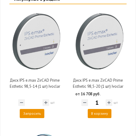
Диск IPS e.max ZirCAD Prime
Диск IPS e.max ZirCAD Prime
Esthetic 98,5-14 (1 шт) Ivoclar
Esthetic 98,5-20 (1 шт) Ivoclar
от 16 708 руб.
шт
шт
Запросить
В корзину