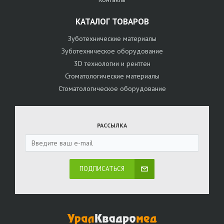
КАТАЛОГ ТОВАРОВ
Зуботехнические материалы
Зуботехническое оборудование
3D технологии и рентген
Стоматологические материалы
Стоматологическое оборудование
РАССЫЛКА
ПОДПИСАТЬСЯ