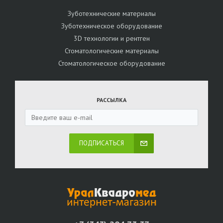
Зуботехнические материалы
Зуботехническое оборудование
3D технологии и рентген
Стоматологические материалы
Стоматологическое оборудование
РАССЫЛКА
ПОДПИСАТЬСЯ