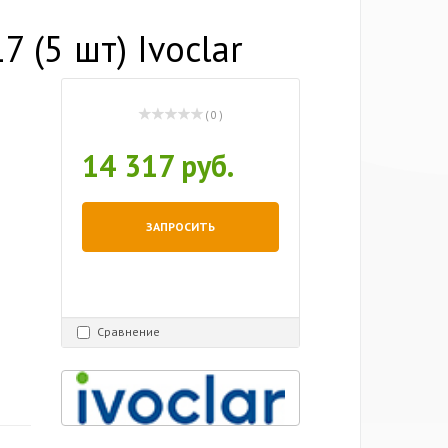
7 (5 шт) Ivoclar
( 0 )
14 317 руб.
ЗАПРОСИТЬ
Сравнение