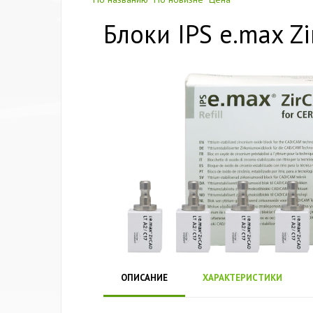
Блоки IPS e.max Zi
ОПИСАНИЕ
ХАРАКТЕРИСТИКИ