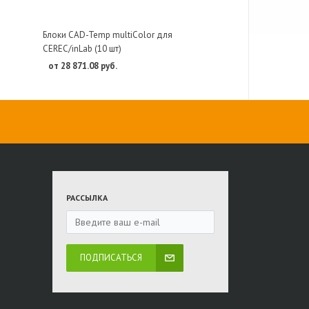
Блоки CAD-Temp multiColor для
CEREC/inLab (10 шт)
от 28 871.08 руб.
РАССЫЛКА
ПОДПИСАТЬСЯ