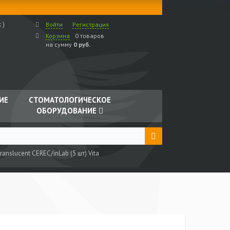
 )
Войти
Регистрация
Корзина
0 товаров
на сумму
0 руб.
ИЕ
СТОМАТОЛОГИЧЕСКОЕ
ОБОРУДОВАНИЕ
ranslucent CEREC/inLab (5 шт) Vita