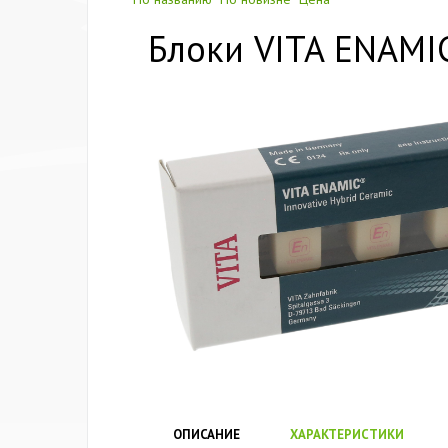
Блоки VITA ENAMIC 
ОПИСАНИЕ
ХАРАКТЕРИСТИКИ