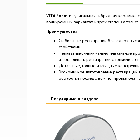
VITA Enamic
- уникальная гибридная керамика с
полихромных вариантах и трех степенях транслюц
Преимущества:
Стабильные реставрации благодаря высо
свойствами.
Неинвазивно/минимально инвазивное прот
изготавливать реставрации с тонкими стен
Детальные, точные и изящные конструкци
Экономичное изготовление реставраций 
обработки посредством полировки без п
Популярные в разделе