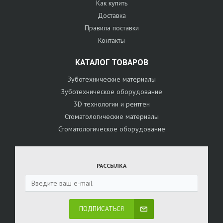
Как купить
Доставка
Правила поставки
Контакты
КАТАЛОГ ТОВАРОВ
Зуботехнические материалы
Зуботехническое оборудование
3D технологии и рентген
Стоматологические материалы
Стоматологическое оборудование
РАССЫЛКА
ПОДПИСАТЬСЯ