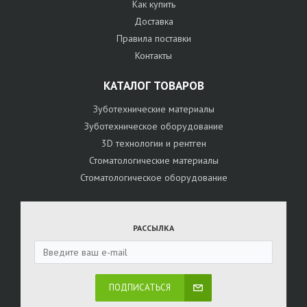
Как купить
Доставка
Правила поставки
Контакты
КАТАЛОГ ТОВАРОВ
Зуботехнические материалы
Зуботехническое оборудование
3D технологии и рентген
Стоматологические материалы
Стоматологическое оборудование
РАССЫЛКА
ПОДПИСАТЬСЯ