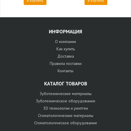
В корзину
В корзину
ИНФОРМАЦИЯ
О компании
Как купить
Доставка
Правила поставки
Контакты
КАТАЛОГ ТОВАРОВ
Зуботехнические материалы
Зуботехническое оборудование
3D технологии и рентген
Стоматологические материалы
Стоматологическое оборудование