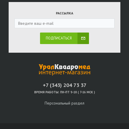
РАССЫЛКА
ПОДПИСАТЬСЯ
+7 (343) 204 73 37
ВРЕМЯ РАБОТЫ:
ПН-ПТ 9-18 ( 7-16 МСК )
Персональный раздел