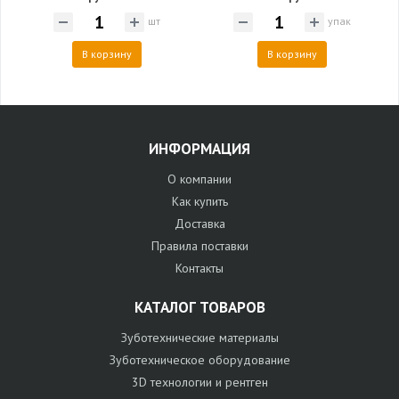
шт
упак
В корзину
В корзину
ИНФОРМАЦИЯ
О компании
Как купить
Доставка
Правила поставки
Контакты
КАТАЛОГ ТОВАРОВ
Зуботехнические материалы
Зуботехническое оборудование
3D технологии и рентген