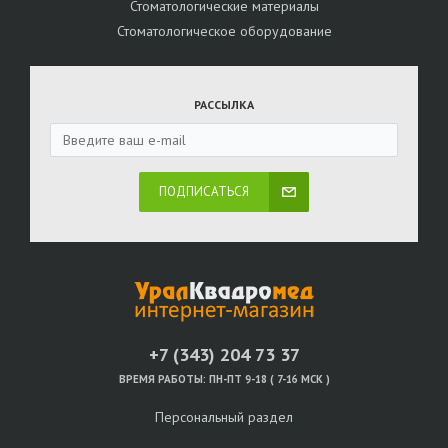
Стоматологические материалы
Стоматологическое оборудование
РАССЫЛКА
ПОДПИСАТЬСЯ
+7 (343) 204 73 37
ВРЕМЯ РАБОТЫ:
ПН-ПТ 9-18 ( 7-16 МСК )
Персональный раздел