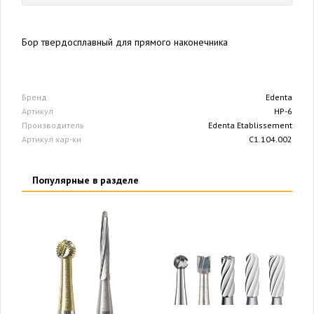
Бор твердосплавный для прямого наконечника
Бренд
Edenta
Артикул
HP-6
Производитель
Edenta Etablissement
Артикул хар-ки
C1.104.002
Популярные в разделе