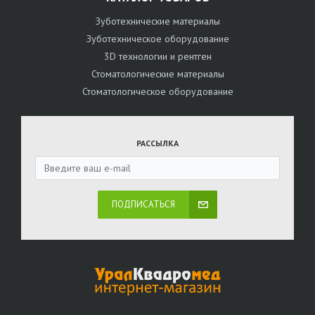
Зуботехнические материалы
Зуботехническое оборудование
3D технологии и рентген
Стоматологические материалы
Стоматологическое оборудование
РАССЫЛКА
ПОДПИСАТЬСЯ