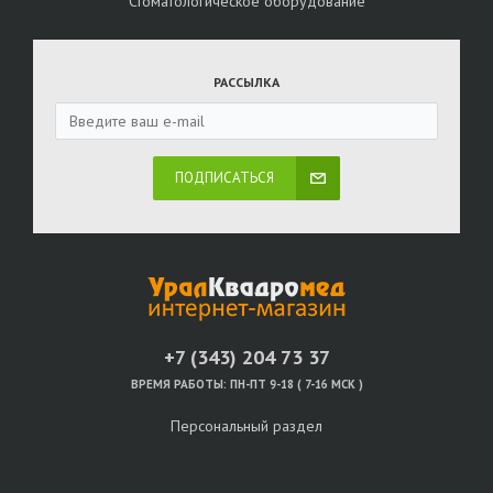
Стоматологическое оборудование
РАССЫЛКА
ПОДПИСАТЬСЯ
+7 (343) 204 73 37
ВРЕМЯ РАБОТЫ:
ПН-ПТ 9-18 ( 7-16 МСК )
Персональный раздел