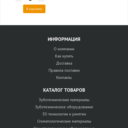
В корзину
ИНФОРМАЦИЯ
О компании
Как купить
Доставка
Правила поставки
Контакты
КАТАЛОГ ТОВАРОВ
Зуботехнические материалы
Зуботехническое оборудование
3D технологии и рентген
Стоматологические материалы