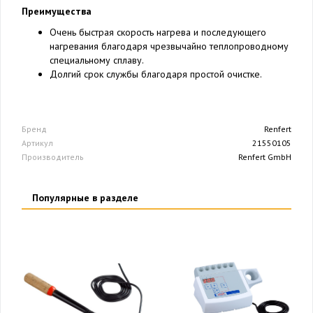
Преимущества
Очень быстрая скорость нагрева и последующего
нагревания благодаря чрезвычайно теплопроводному
специальному сплаву.
Долгий срок службы благодаря простой очистке.
Бренд
Renfert
Артикул
21550105
Производитель
Renfert GmbH
Популярные в разделе