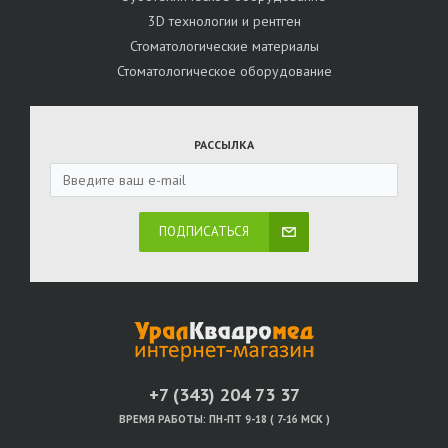
3D технологии и рентген
Стоматологические материалы
Стоматологическое оборудование
РАССЫЛКА
ПОДПИСАТЬСЯ
+7 (343) 204 73 37
ВРЕМЯ РАБОТЫ:
ПН-ПТ 9-18 ( 7-16 МСК )