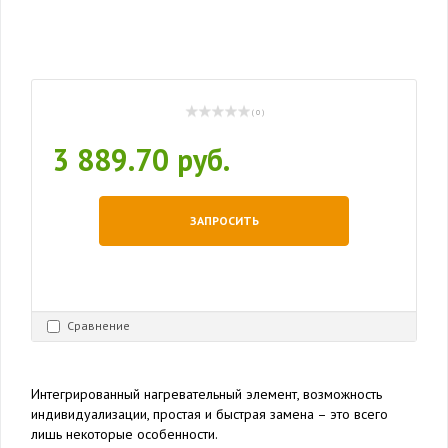
( 0 )
3 889.70 руб.
ЗАПРОСИТЬ
Сравнение
Интегрированный нагревательный элемент, возможность
индивидуализации, простая и быстрая замена – это всего
лишь некоторые особенности.