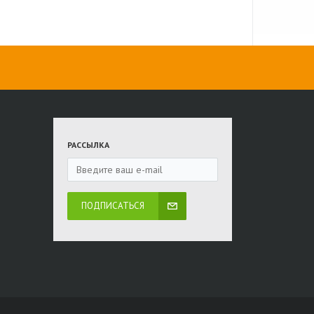
РАССЫЛКА
ПОДПИСАТЬСЯ