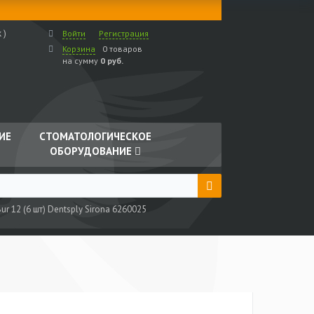
 )
Войти
Регистрация
Корзина
0 товаров
на сумму
0 руб.
ИЕ
СТОМАТОЛОГИЧЕСКОЕ
ОБОРУДОВАНИЕ
ur 12 (6 шт) Dentsply Sirona 6260025