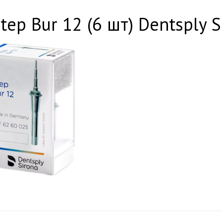
tep Bur 12 (6 шт) Dentsply 