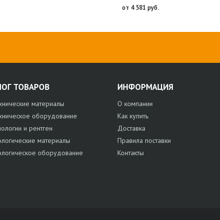
от 4 581 руб.
ЛОГ ТОВАРОВ
ИНФОРМАЦИЯ
хнические материалы
О компании
хническое оборудование
Как купить
нологии и рентген
Доставка
ологические материалы
Правила поставки
ологическое оборудование
Контакты