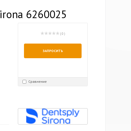
Sirona 6260025
( 0 )
ЗАПРОСИТЬ
Сравнение