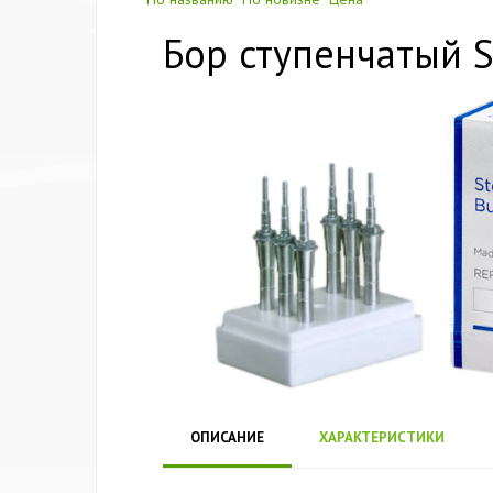
Бор ступенчатый S
ОПИСАНИЕ
ХАРАКТЕРИСТИКИ