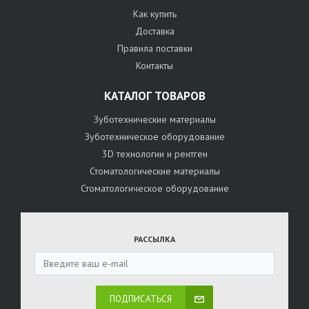
Как купить
Доставка
Правила поставки
Контакты
КАТАЛОГ ТОВАРОВ
Зуботехнические материалы
Зуботехническое оборудование
3D технологии и рентген
Стоматологические материалы
Стоматологическое оборудование
РАССЫЛКА
ПОДПИСАТЬСЯ