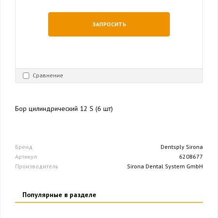
ЗАПРОСИТЬ
Сравнение
Бор цилиндрический 12 S (6 шт)
Бренд
Dentsply Sirona
Артикул
6208677
Производитель
Sirona Dental System GmbH
Популярные в разделе