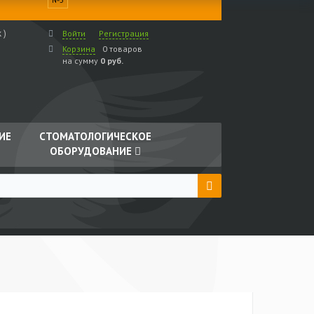
 )
Войти
Регистрация
Корзина
0 товаров
на сумму
0 руб.
ИЕ
СТОМАТОЛОГИЧЕСКОЕ
ОБОРУДОВАНИЕ