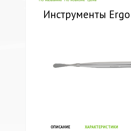
Инструменты Ergo
ОПИСАНИЕ
ХАРАКТЕРИСТИКИ