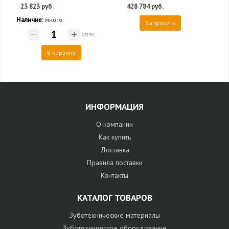
23 823 руб.
428 784 руб.
Наличие:
много
Запросить
упак
В корзину
ИНФОРМАЦИЯ
О компании
Как купить
Доставка
Правила поставки
Контакты
КАТАЛОГ ТОВАРОВ
Зуботехнические материалы
Зуботехническое оборудование