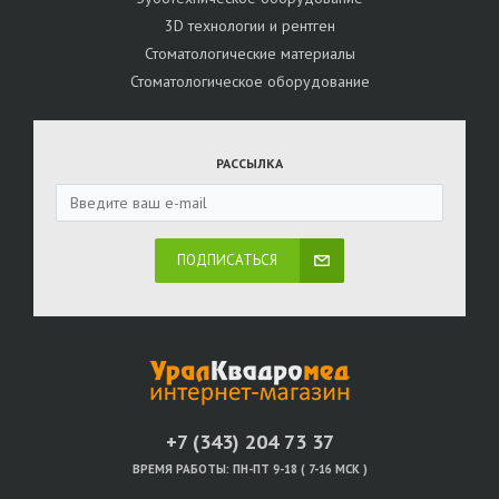
3D технологии и рентген
Стоматологические материалы
Стоматологическое оборудование
РАССЫЛКА
ПОДПИСАТЬСЯ
+7 (343) 204 73 37
ВРЕМЯ РАБОТЫ:
ПН-ПТ 9-18 ( 7-16 МСК )