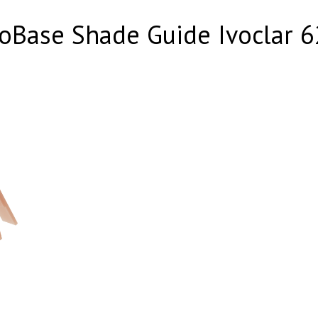
oBase Shade Guide Ivoclar 