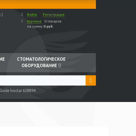
 )
Войти
Регистрация
Корзина
0 товаров
на сумму
0 руб.
ИЕ
СТОМАТОЛОГИЧЕСКОЕ
ОБОРУДОВАНИЕ
uide Ivoclar 628894