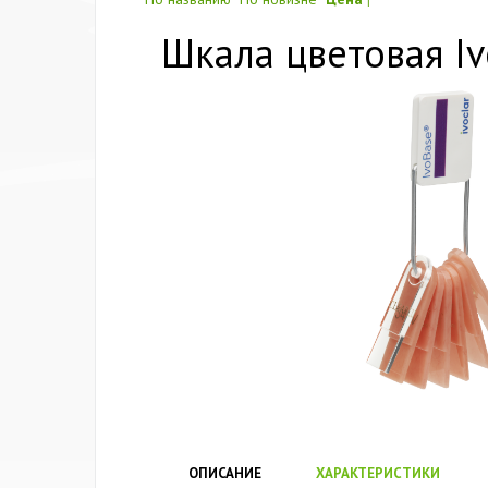
Шкала цветовая Iv
ОПИСАНИЕ
ХАРАКТЕРИСТИКИ