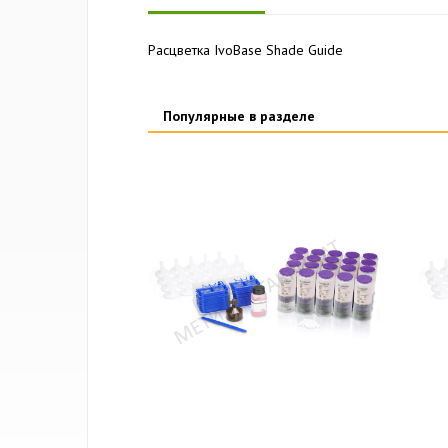
Расцветка IvoBase Shade Guide
Популярные в разделе