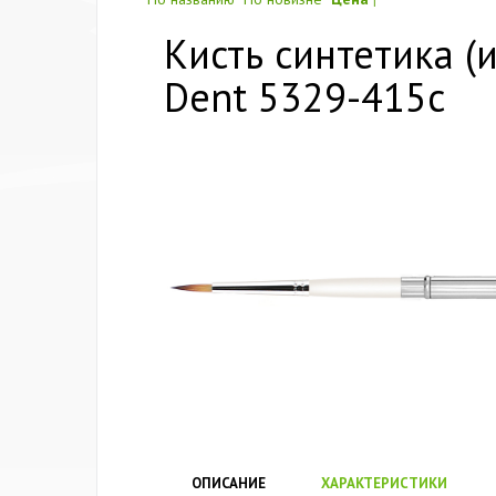
Кисть синтетика (
Dent 5329-415с
ОПИСАНИЕ
ХАРАКТЕРИСТИКИ