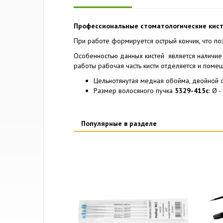
Профессиональные стоматологические кист
При работе формируется острый кончик, что по
Особенностью данных кистей является наличие 
работы рабочая часть кисти отделяется и помещ
Цельнотянутая медная обойма, двойной 
Размер волосяного пучка
5329-415с
: Ø -
Популярные в разделе