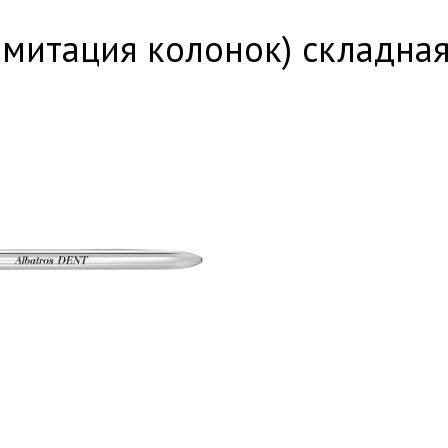
имитация колонок) складная,