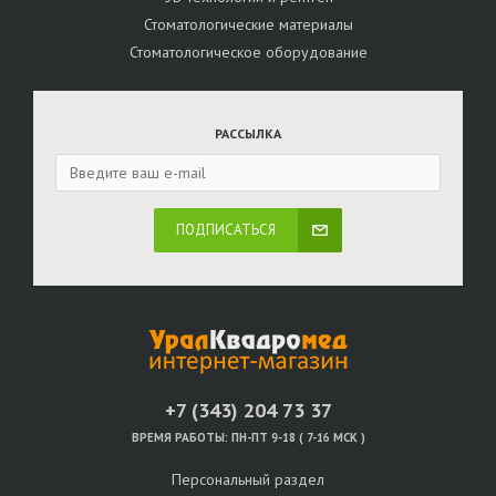
Стоматологические материалы
Стоматологическое оборудование
РАССЫЛКА
ПОДПИСАТЬСЯ
+7 (343) 204 73 37
ВРЕМЯ РАБОТЫ:
ПН-ПТ 9-18 ( 7-16 МСК )
Персональный раздел