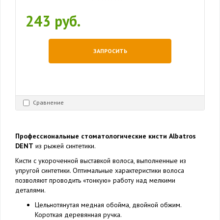
243 руб.
ЗАПРОСИТЬ
Сравнение
Профессиональные стоматологические кисти Albatros
DENT
из рыжей синтетики.
Кисти с укороченной выставкой волоса, выполненные из
упругой синтетики. Оптимальные характеристики волоса
позволяют проводить «тонкую» работу над мелкими
деталями.
Цельнотянутая медная обойма, двойной обжим.
Короткая деревянная ручка.