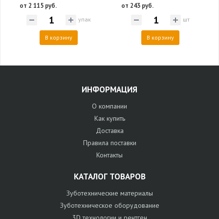
от 2 115 руб.
от 243 руб.
упак
шт
В корзину
В корзину
ИНФОРМАЦИЯ
О компании
Как купить
Доставка
Правила поставки
Контакты
КАТАЛОГ ТОВАРОВ
Зуботехнические материалы
Зуботехническое оборудование
3D технологии и рентген