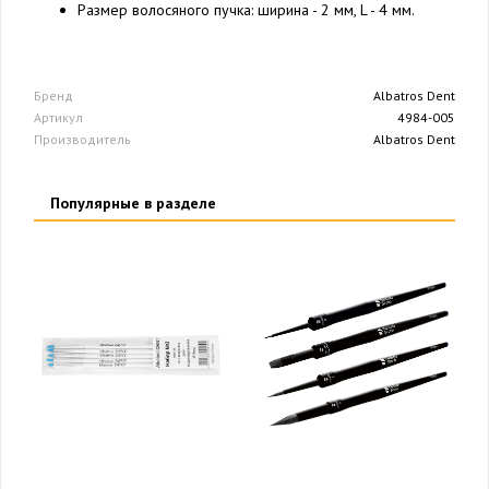
Размер волосяного пучка: ширина - 2 мм, L - 4 мм.
Бренд
Albatros Dent
Артикул
4984-005
Производитель
Albatros Dent
Популярные в разделе