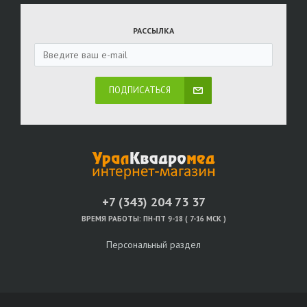
РАССЫЛКА
ПОДПИСАТЬСЯ
+7 (343) 204 73 37
ВРЕМЯ РАБОТЫ:
ПН-ПТ 9-18 ( 7-16 МСК )
Персональный раздел