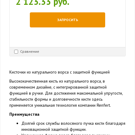
2 123.33 руб.
ЗАПРОСИТЬ
Сравнение
Кисточки из натурального ворса с защитной функцией
Высококачественная кисть из натурального ворса, в
современном дизайне, с интегрированной защитной
функцией в ручке. Для достижения максимальной упругости,
стабильности формы и долговечности кисти здесь
применяется уникальная технология компании Renfert.
Преимущества
Долгий срок службы волосяного пучка кисти благодаря
инновационной защитной функции.