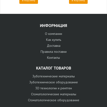
В корзину
В корзину
ИНФОРМАЦИЯ
О компании
Как купить
Доставка
Правила поставки
Контакты
КАТАЛОГ ТОВАРОВ
Зуботехнические материалы
Зуботехническое оборудование
3D технологии и рентген
Стоматологические материалы
Стоматологическое оборудование