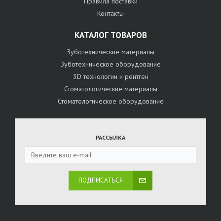
Правила поставки
Контакты
КАТАЛОГ ТОВАРОВ
Зуботехнические материалы
Зуботехническое оборудование
3D технологии и рентген
Стоматологические материалы
Стоматологическое оборудование
РАССЫЛКА
ПОДПИСАТЬСЯ