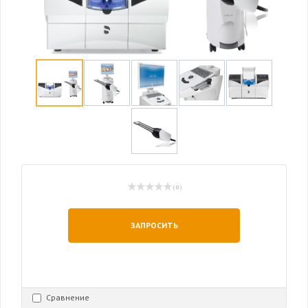
( 0 )
ЗАПРОСИТЬ
Сравнение