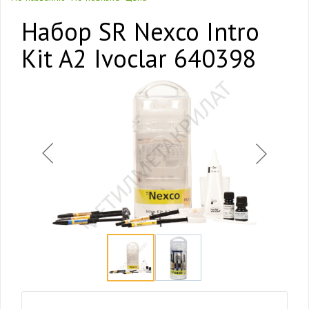
Набор SR Nexco Intro
Kit A2 Ivoclar 640398