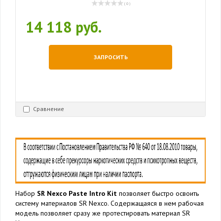
( 0 )
14 118 руб.
ЗАПРОСИТЬ
Сравнение
Набор
SR Nexco Paste Intro Kit
позволяет быстро освоить
систему материалов SR Nexco. Содержащаяся в нем рабочая
модель позволяет сразу же протестировать материал SR