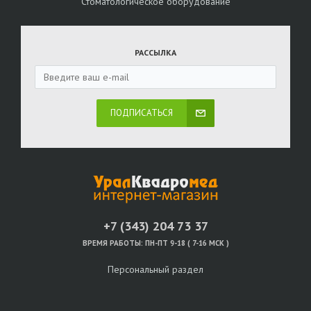
Стоматологическое оборудование
РАССЫЛКА
ПОДПИСАТЬСЯ
+7 (343) 204 73 37
ВРЕМЯ РАБОТЫ:
ПН-ПТ 9-18 ( 7-16 МСК )
Персональный раздел