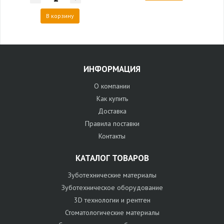
В корзину
ИНФОРМАЦИЯ
О компании
Как купить
Доставка
Правила поставки
Контакты
КАТАЛОГ ТОВАРОВ
Зуботехнические материалы
Зуботехническое оборудование
3D технологии и рентген
Стоматологические материалы