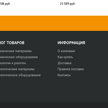
208 руб.
25 389 руб.
ЛОГ ТОВАРОВ
ИНФОРМАЦИЯ
хнические материалы
О компании
хническое оборудование
Как купить
нологии и рентген
Доставка
ологические материалы
Правила поставки
ологическое оборудование
Контакты