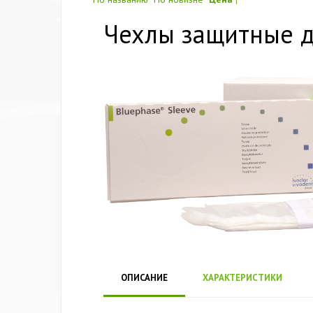
Чехлы защитные дл
ОПИСАНИЕ
ХАРАКТЕРИСТИКИ