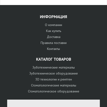
ИНФОРМАЦИЯ
О компании
Как купить
Доставка
Правила поставки
Контакты
КАТАЛОГ ТОВАРОВ
Зуботехнические материалы
Зуботехническое оборудование
3D технологии и рентген
Стоматологические материалы
Стоматологическое оборудование