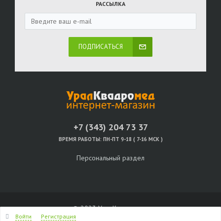
РАССЫЛКА
ПОДПИСАТЬСЯ
+7 (343) 204 73 37
ВРЕМЯ РАБОТЫ:
ПН-ПТ 9-18 ( 7-16 МСК )
Персональный раздел
© 2023 УралКвадромед
Войти
Регистрация
Наверх