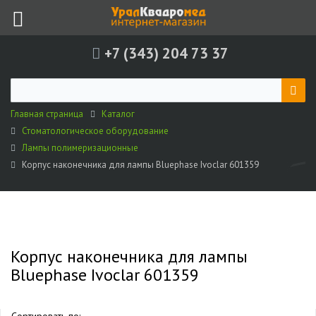
+7 (343) 204 73 37
Главная страница
Каталог
Стоматологическое оборудование
Лампы полимеризационные
Корпус наконечника для лампы Bluephase Ivoclar 601359
Корпус наконечника для лампы
Bluephase Ivoclar 601359