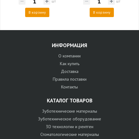
шт
шт
В корзину
В корзину
ИНФОРМАЦИЯ
О компании
Как купить
Доставка
Правила поставки
Контакты
КАТАЛОГ ТОВАРОВ
Зуботехнические материалы
Зуботехническое оборудование
3D технологии и рентген
Стоматологические материалы