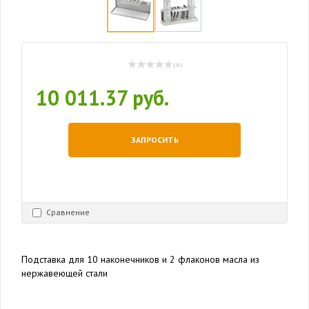
( 0 )
10 011.37 руб.
ЗАПРОСИТЬ
Сравнение
Подставка для 10 наконечников и 2 флаконов масла из
нержавеющей стали