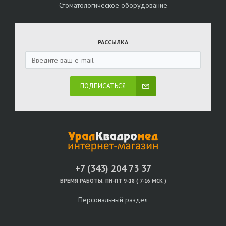
Стоматологическое оборудование
РАССЫЛКА
ПОДПИСАТЬСЯ
+7 (343) 204 73 37
ВРЕМЯ РАБОТЫ:
ПН-ПТ 9-18 ( 7-16 МСК )
Персональный раздел