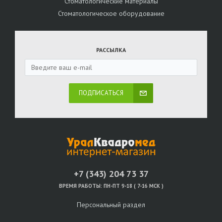
Стоматологические материалы
Стоматологическое оборудование
РАССЫЛКА
ПОДПИСАТЬСЯ
+7 (343) 204 73 37
ВРЕМЯ РАБОТЫ:
ПН-ПТ 9-18 ( 7-16 МСК )
Персональный раздел