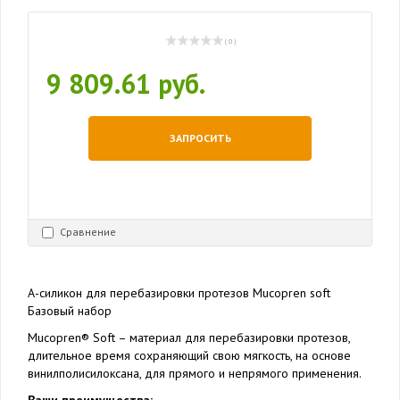
( 0 )
9 809.61 руб.
ЗАПРОСИТЬ
Сравнение
А-силикон для перебазировки протезов Mucopren soft
Базовый набор
Mucopren® Soft – материал для перебазировки протезов,
длительное время сохраняющий свою мягкость, на основе
винилполисилоксана, для прямого и непрямого применения.