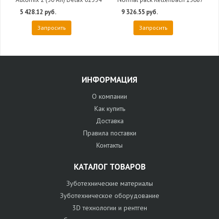
5 428.12 руб.
9 326.55 руб.
Запросить
Запросить
ИНФОРМАЦИЯ
О компании
Как купить
Доставка
Правила поставки
Контакты
КАТАЛОГ ТОВАРОВ
Зуботехнические материалы
Зуботехническое оборудование
3D технологии и рентген