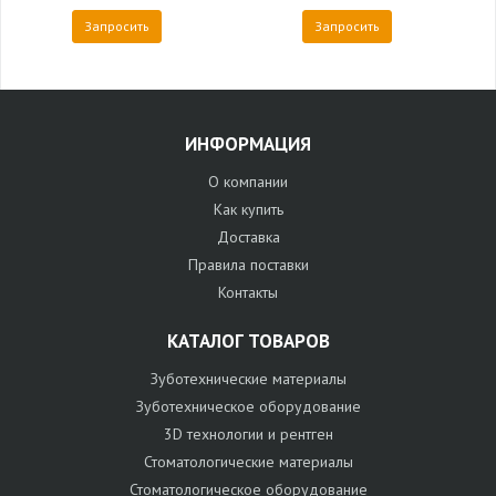
Запросить
Запросить
ИНФОРМАЦИЯ
О компании
Как купить
Доставка
Правила поставки
Контакты
КАТАЛОГ ТОВАРОВ
Зуботехнические материалы
Зуботехническое оборудование
3D технологии и рентген
Стоматологические материалы
Стоматологическое оборудование