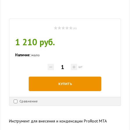
( 0 )
1 210 руб.
Наличие:
мало
шт
КУПИТЬ
Сравнение
Инструмент для внесения и конденсации ProRoot MTA