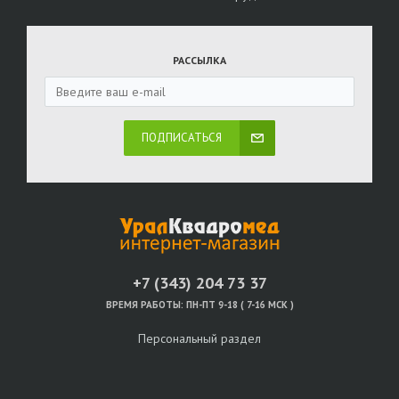
РАССЫЛКА
ПОДПИСАТЬСЯ
+7 (343) 204 73 37
ВРЕМЯ РАБОТЫ:
ПН-ПТ 9-18 ( 7-16 МСК )
Персональный раздел