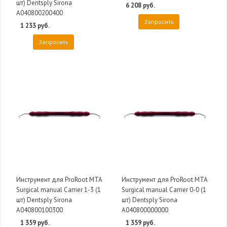
шт) Dentsply Sirona
6 208 руб.
A040800200400
Запросить
1 233 руб.
Запросить
Инструмент для ProRoot MTA
Инструмент для ProRoot MTA
Surgical manual Carrier 1-3 (1
Surgical manual Carrier 0-0 (1
шт) Dentsply Sirona
шт) Dentsply Sirona
A040800100300
A040800000000
1 359 руб.
1 359 руб.