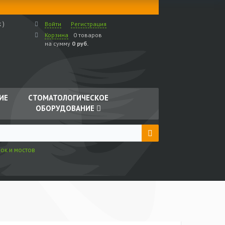
 )
Войти
Регистрация
Корзина
0 товаров
на сумму
0 руб.
ИЕ
СТОМАТОЛОГИЧЕСКОЕ
ОБОРУДОВАНИЕ
ок и мостов