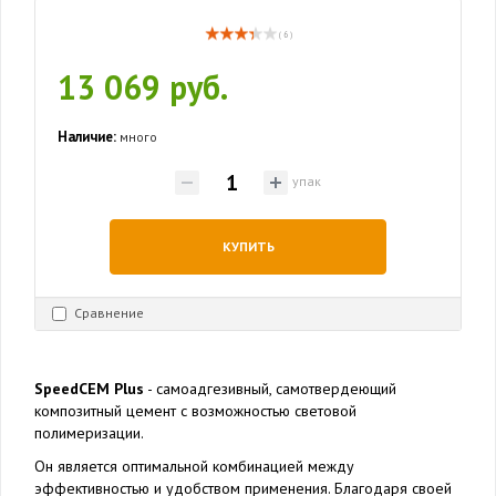
( 6 )
13 069 руб.
Наличие:
много
упак
КУПИТЬ
Сравнение
SpeedCEM Plus
- самоадгезивный, самотвердеющий
композитный цемент с возможностью световой
полимеризации.
Он является оптимальной комбинацией между
эффективностью и удобством применения. Благодаря своей