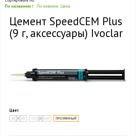
Сортировать по:
По названию
↑
По новизне
Цена
Цемент SpeedCEM Plus
(9 г, аксессуары) Ivoclar
Цвет
ЖЕЛТЫЙ
ОПАКОВЫЙ
ПРОЗРАЧНЫЙ