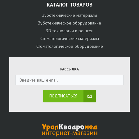
КАТАЛОГ ТОВАРОВ
Зуботехнические материалы
Зуботехническое оборудование
3D технологии и рентген
Стоматологические материалы
Стоматологическое оборудование
РАССЫЛКА
ПОДПИСАТЬСЯ