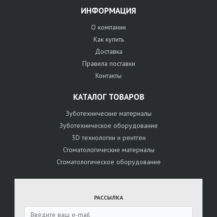
ИНФОРМАЦИЯ
О компании
Как купить
Доставка
Правила поставки
Контакты
КАТАЛОГ ТОВАРОВ
Зуботехнические материалы
Зуботехническое оборудование
3D технологии и рентген
Стоматологические материалы
Стоматологическое оборудование
РАССЫЛКА