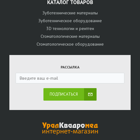
КАТАЛОГ ТОВАРОВ
Зуботехнические материалы
Зуботехническое оборудование
3D технологии и рентген
Стоматологические материалы
Стоматологическое оборудование
РАССЫЛКА
ПОДПИСАТЬСЯ