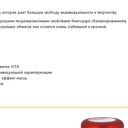
, которая дает большую свободу индивидуальности и творчеству.
 хорошими моделировочными свойствами благодаря сбалансированному
кольких обжигов она остается очень стабильной и прочной.
ветке VITA
ивидуальной характеризации
и эффект-массы
nt