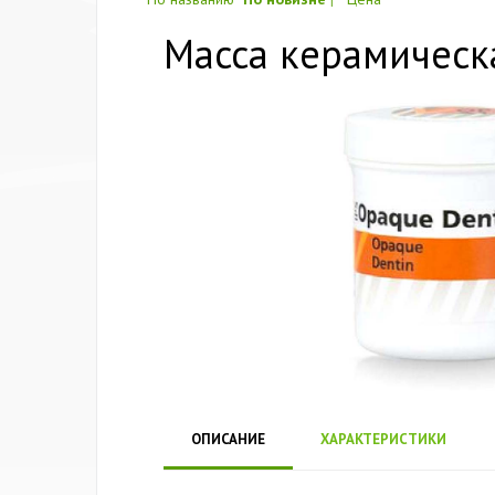
Масса керамическая
ОПИСАНИЕ
ХАРАКТЕРИСТИКИ