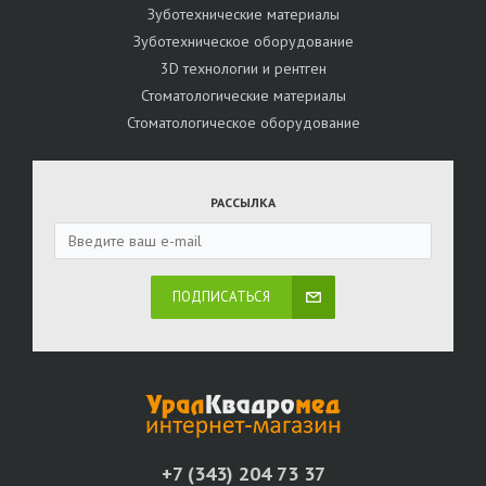
Зуботехнические материалы
Зуботехническое оборудование
3D технологии и рентген
Стоматологические материалы
Стоматологическое оборудование
РАССЫЛКА
ПОДПИСАТЬСЯ
+7 (343) 204 73 37