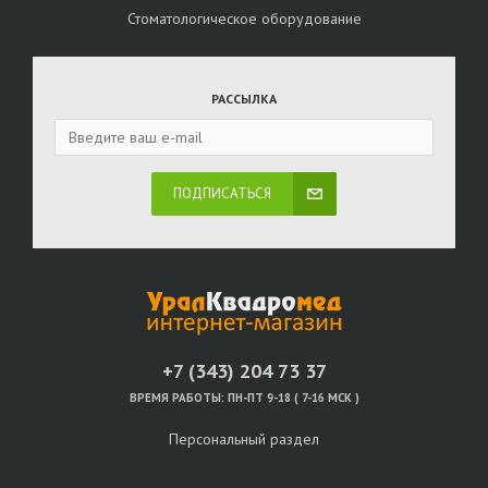
Стоматологическое оборудование
РАССЫЛКА
ПОДПИСАТЬСЯ
+7 (343) 204 73 37
ВРЕМЯ РАБОТЫ:
ПН-ПТ 9-18 ( 7-16 МСК )
Персональный раздел