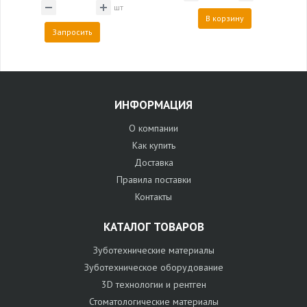
шт
В корзину
Запросить
ИНФОРМАЦИЯ
О компании
Как купить
Доставка
Правила поставки
Контакты
КАТАЛОГ ТОВАРОВ
Зуботехнические материалы
Зуботехническое оборудование
3D технологии и рентген
Стоматологические материалы