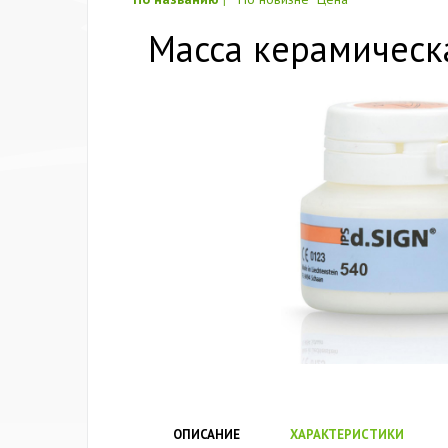
Масса керамическая
ОПИСАНИЕ
ХАРАКТЕРИСТИКИ