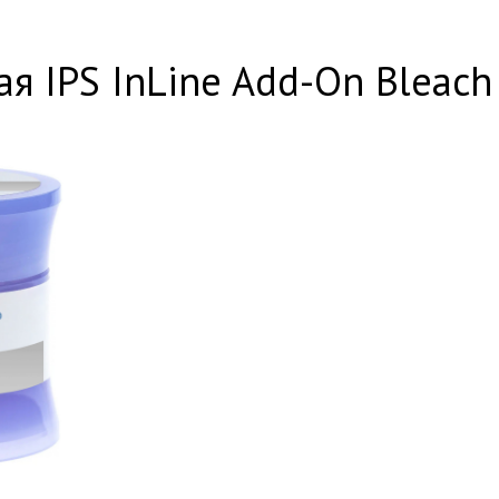
 IPS InLine Add-On Bleach B