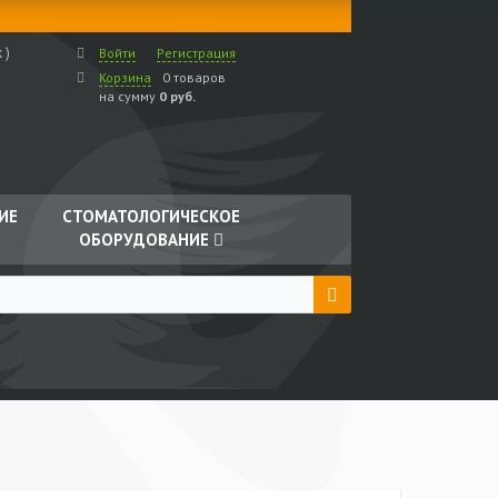
 )
Войти
Регистрация
Корзина
0 товаров
на сумму
0 руб.
ИЕ
СТОМАТОЛОГИЧЕСКОЕ
ОБОРУДОВАНИЕ