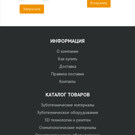
В корзину
Запросить
ИНФОРМАЦИЯ
О компании
Как купить
Доставка
Правила поставки
Контакты
КАТАЛОГ ТОВАРОВ
Зуботехнические материалы
Зуботехническое оборудование
3D технологии и рентген
Стоматологические материалы
Стоматологическое оборудование