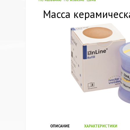
Масса керамическая
ОПИСАНИЕ
ХАРАКТЕРИСТИКИ