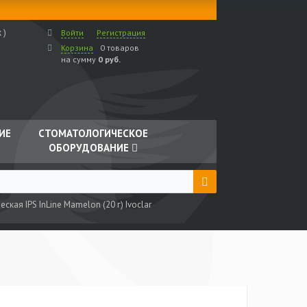
 )
Войти
Регистрация
Корзина
0 товаров
на сумму
0 руб.
ИЕ
СТОМАТОЛОГИЧЕСКОЕ
ОБОРУДОВАНИЕ
ская IPS InLine Mamelon (20 г) Ivoclar