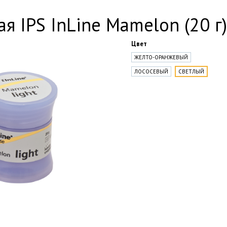
 IPS InLine Mamelon (20 г) 
Цвет
ЖЕЛТО-ОРАНЖЕВЫЙ
ЛОСОСЕВЫЙ
СВЕТЛЫЙ